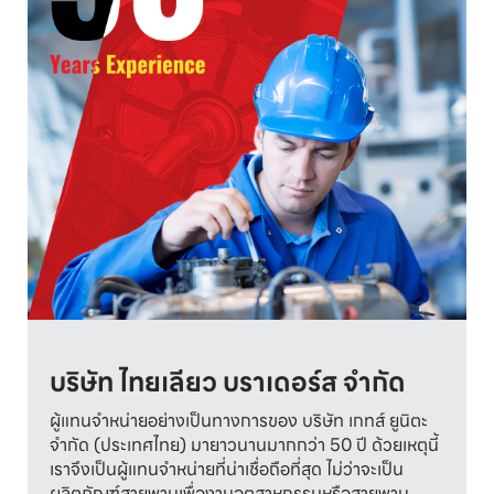
บริษัท ไทยเลียว บราเดอร์ส จำกัด 
ผู้แทนจำหน่ายอย่างเป็นทางการของ บริษัท เกทส์ ยูนิตะ
จำกัด (ประเทศไทย) มายาวนานมากกว่า 50 ปี ด้วยเหตุนี้
เราจึงเป็นผู้แทนจำหน่ายที่น่าเชื่อถือที่สุด ไม่ว่าจะเป็น
ผลิตภัณฑ์สายพานเพื่องานอุตสาหกรรมหรือสายพาน