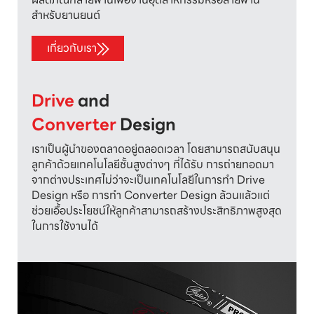
สำหรับยานยนต์
เกี่ยวกับเรา
Drive
Converter
 Design 
เราเป็นผู้นำของตลาดอยู่ตลอดเวลา โดยสามารถสนับสนุน
ลูกค้าด้วยเทคโนโลยีชั้นสูงต่างๆ ที่ได้รับ การถ่ายทอดมา
จากต่างประเทศไม่ว่าจะเป็นเทคโนโลยีในการทำ Drive
Design หรือ การทำ Converter Design ล้วนแล้วแต่
ช่วยเอื้อประโยชน์ให้ลูกค้าสามารถสร้างประสิทธิภาพสูงสุด
ในการใช้งานได้