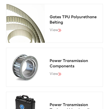
Gates TPU Polyurethane
Belting
View
Power Transmission
Components
View
Power Transmission